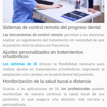
Sistemas de control remoto del progreso dental
Las herramientas de control remoto
permiten a los dentistas
realizar un seguimiento del tratamiento sin necesidad de que
el paciente visite la clínica con frecuencia.
Ajustes personalizados en tratamientos
ortodónticos
Los sistemas de IA
ofrecen la flexibilidad necesaria para
realizar ajustes en tratamientos ortodónticos, mejorando la
adaptación a los cambios en la salud dental del paciente.
Monitorización de la salud bucal a distancia
Gracias a las aplicaciones de IA,
los profesionales
pueden
monitorizar de manera continua la salud bucal de sus
pacientes, lo que asegura una atención más cercana y
personalizada.