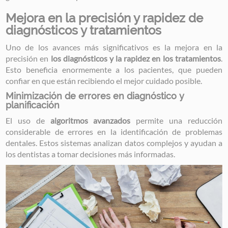
Mejora en la precisión y rapidez de
diagnósticos y tratamientos
Uno de los avances más significativos es la mejora en la
precisión en
los diagnósticos y la rapidez en los tratamientos
.
Esto beneficia enormemente a los pacientes, que pueden
confiar en que están recibiendo el mejor cuidado posible.
Minimización de errores en diagnóstico y
planificación
El uso de
algoritmos avanzados
permite una reducción
considerable de errores en la identificación de problemas
dentales. Estos sistemas analizan datos complejos y ayudan a
los dentistas a tomar decisiones más informadas.
Image