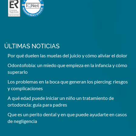
ÚLTIMAS NOTICIAS
Por qué duelen las muelas del juicio y cómo aliviar el dolor
Odontofobia: un miedo que empieza en la infancia y cómo
superarlo
Los problemas en la boca que generan los piercing: riesgos
y complicaciones
A qué edad puede iniciar un niño un tratamiento de
ortodoncia: guía para padres
Que es un perito dental y en que puede ayudarte en casos
de negligencia