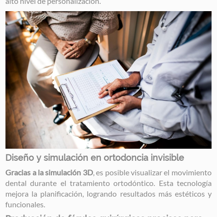
alto nivel de personalización.
Image
Diseño y simulación en ortodoncia invisible
Gracias a la simulación 3D
, es posible visualizar el movimiento
dental durante el tratamiento ortodóntico. Esta tecnología
mejora la planificación, logrando resultados más estéticos y
funcionales.