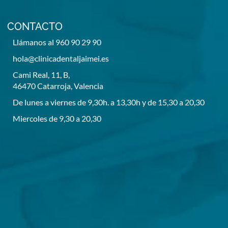
CONTACTO
Llámanos al 960 90 29 90
hola@clinicadentaljaimei.es
Cami Real, 11, B,
46470 Catarroja, Valencia
De lunes a viernes de 9,30h. a 13,30h y de 15,30 a 20,30
Miercoles de 9,30 a 20,30