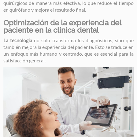
quirúrgicos de manera más efectiva, lo que reduce el tiempo
en quirófano y mejora el resultado final.
Optimización de la experiencia del
paciente en la clínica dental
La tecnología
no solo transforma los diagnósticos, sino que
también mejora la experiencia del paciente. Esto se traduce en
un enfoque más humano y centrado, que es esencial para la
satisfacción general.
Image