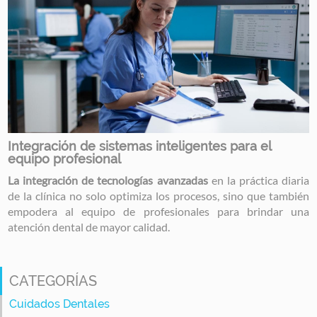
Integración de sistemas inteligentes para el
equipo profesional
La integración de tecnologías avanzadas
en la práctica diaria
de la clínica no solo optimiza los procesos, sino que también
empodera al equipo de profesionales para brindar una
atención dental de mayor calidad.
CATEGORÍAS
Cuidados Dentales