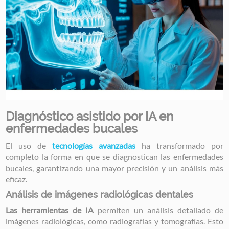
Diagnóstico asistido por IA en
enfermedades bucales
El uso de
tecnologías avanzadas
ha transformado por
completo la forma en que se diagnostican las enfermedades
bucales, garantizando una mayor precisión y un análisis más
eficaz.
Análisis de imágenes radiológicas dentales
Las herramientas de IA
permiten un análisis detallado de
imágenes radiológicas, como radiografías y tomografías. Esto