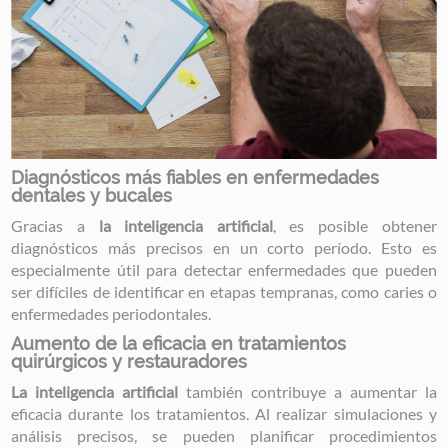
Diagnósticos más fiables en enfermedades
dentales y bucales
Gracias a
la inteligencia artificial
, es posible obtener
diagnósticos más precisos en un corto período. Esto es
especialmente útil para detectar enfermedades que pueden
ser difíciles de identificar en etapas tempranas, como caries o
enfermedades periodontales.
Aumento de la eficacia en tratamientos
quirúrgicos y restauradores
La inteligencia artificial
también contribuye a aumentar la
eficacia durante los tratamientos. Al realizar simulaciones y
análisis precisos, se pueden planificar procedimientos