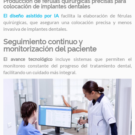
Producción de férulas quirúrgicas precisas para
colocación de implantes dentales
El diseño asistido por IA
facilita la elaboración de férulas
quirúrgicas, que aseguran una colocación precisa y menos
invasiva de implantes dentales.
Seguimiento continuo y
monitorización del paciente
El avance tecnológico
incluye sistemas que permiten el
monitoreo constante del progreso del tratamiento dental,
facilitando un cuidado más integral.
Image