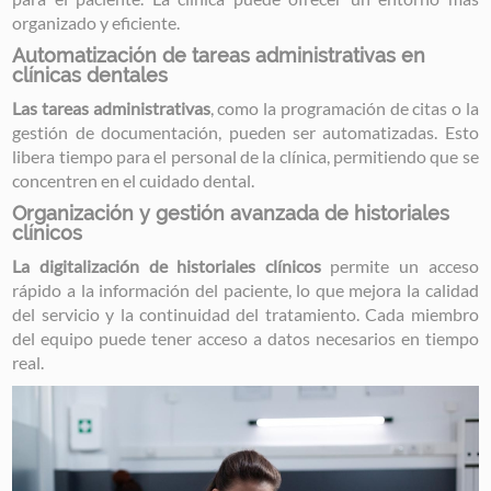
organizado y eficiente.
Automatización de tareas administrativas en
clínicas dentales
Las tareas administrativas
, como la programación de citas o la
gestión de documentación, pueden ser automatizadas. Esto
libera tiempo para el personal de la clínica, permitiendo que se
concentren en el cuidado dental.
Organización y gestión avanzada de historiales
clínicos
La digitalización de historiales clínicos
permite un acceso
rápido a la información del paciente, lo que mejora la calidad
del servicio y la continuidad del tratamiento. Cada miembro
del equipo puede tener acceso a datos necesarios en tiempo
real.
Image