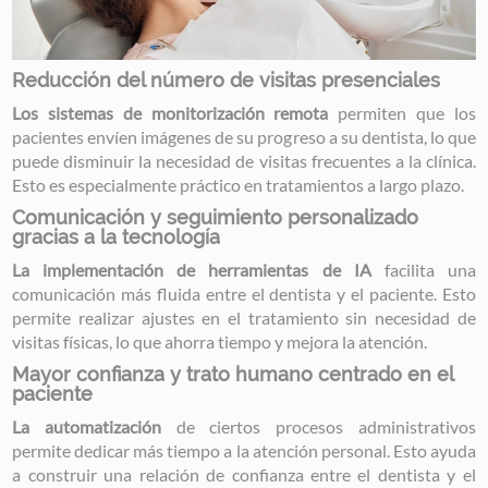
Reducción del número de visitas presenciales
Los sistemas de monitorización remota
permiten que los
pacientes envíen imágenes de su progreso a su dentista, lo que
puede disminuir la necesidad de visitas frecuentes a la clínica.
Esto es especialmente práctico en tratamientos a largo plazo.
Comunicación y seguimiento personalizado
gracias a la tecnología
La implementación de herramientas de IA
facilita una
comunicación más fluida entre el dentista y el paciente. Esto
permite realizar ajustes en el tratamiento sin necesidad de
visitas físicas, lo que ahorra tiempo y mejora la atención.
Mayor confianza y trato humano centrado en el
paciente
La automatización
de ciertos procesos administrativos
permite dedicar más tiempo a la atención personal. Esto ayuda
a construir una relación de confianza entre el dentista y el