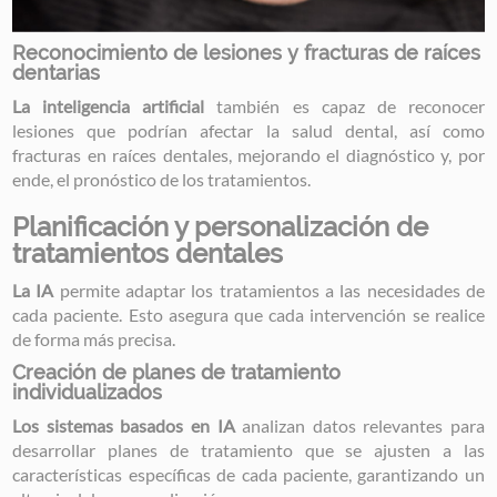
Reconocimiento de lesiones y fracturas de raíces
dentarias
La inteligencia artificial
también es capaz de reconocer
lesiones que podrían afectar la salud dental, así como
fracturas en raíces dentales, mejorando el diagnóstico y, por
ende, el pronóstico de los tratamientos.
Planificación y personalización de
tratamientos dentales
La IA
permite adaptar los tratamientos a las necesidades de
cada paciente. Esto asegura que cada intervención se realice
de forma más precisa.
Creación de planes de tratamiento
individualizados
Los sistemas basados en IA
analizan datos relevantes para
desarrollar planes de tratamiento que se ajusten a las
características específicas de cada paciente, garantizando un