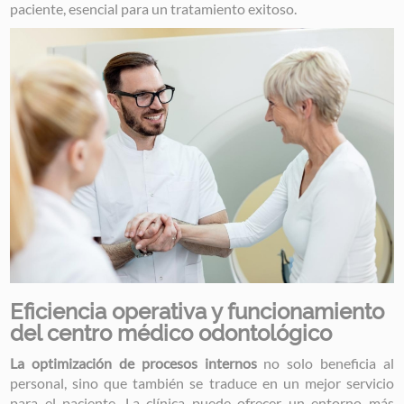
paciente, esencial para un tratamiento exitoso.
Image
Eficiencia operativa y funcionamiento
del centro médico odontológico
La optimización de procesos internos
no solo beneficia al
personal, sino que también se traduce en un mejor servicio
para el paciente. La clínica puede ofrecer un entorno más