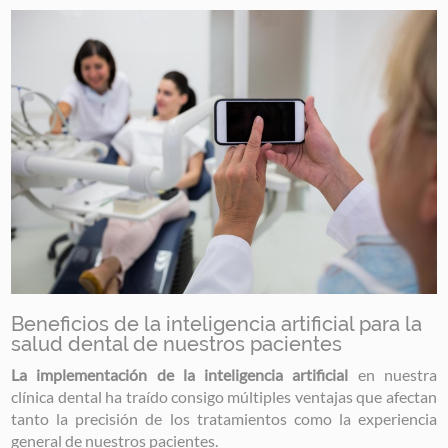
Image
Beneficios de la inteligencia artificial para la
salud dental de nuestros pacientes
La implementación de la inteligencia artificial
en nuestra
clínica dental ha traído consigo múltiples ventajas que afectan
tanto la precisión de los tratamientos como la experiencia
general de nuestros pacientes.