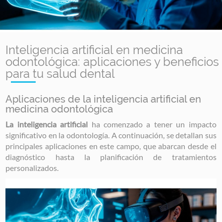
Inteligencia artificial en medicina
odontológica: aplicaciones y beneficios
para tu salud dental
Aplicaciones de la inteligencia artificial en
medicina odontológica
La inteligencia artificial
ha comenzado a tener un impacto
significativo en la odontología. A continuación, se detallan sus
principales aplicaciones en este campo, que abarcan desde el
diagnóstico hasta la planificación de tratamientos
personalizados.
Image