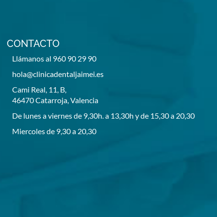
CONTACTO
Llámanos al 960 90 29 90
hola@clinicadentaljaimei.es
Cami Real, 11, B,
46470 Catarroja, Valencia
De lunes a viernes de 9,30h. a 13,30h y de 15,30 a 20,30
Miercoles de 9,30 a 20,30