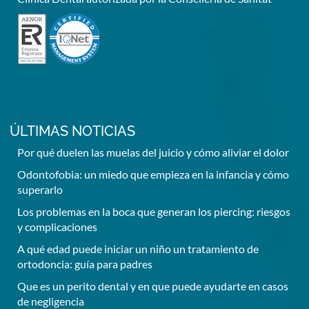
ÚLTIMAS NOTICIAS
Por qué duelen las muelas del juicio y cómo aliviar el dolor
Odontofobia: un miedo que empieza en la infancia y cómo
superarlo
Los problemas en la boca que generan los piercing: riesgos
y complicaciones
A qué edad puede iniciar un niño un tratamiento de
ortodoncia: guía para padres
Que es un perito dental y en que puede ayudarte en casos
de negligencia