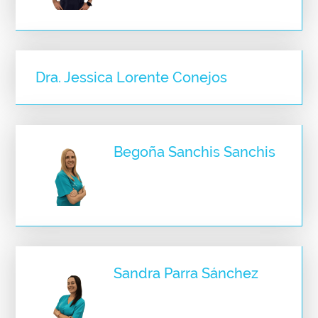
Dra. Jessica Lorente Conejos
Begoña Sanchis Sanchis
Sandra Parra Sánchez