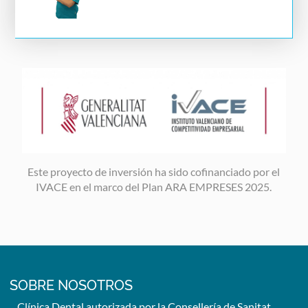
Image
Este proyecto de inversión ha sido cofinanciado por el
IVACE en el marco del Plan ARA EMPRESES 2025.
SOBRE NOSOTROS
Clínica Dental autorizada por la Consellería de Sanitat