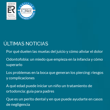
ÚLTIMAS NOTICIAS
Por qué duelen las muelas del juicio y cómo aliviar el dolor
Odontofobia: un miedo que empieza en la infancia y cómo
superarlo
Los problemas en la boca que generan los piercing: riesgos
y complicaciones
A qué edad puede iniciar un niño un tratamiento de
ortodoncia: guía para padres
Que es un perito dental y en que puede ayudarte en casos
de negligencia