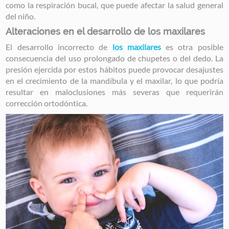
como la respiración bucal, que puede afectar la salud general
del niño.
Alteraciones en el desarrollo de los maxilares
El desarrollo incorrecto de
los maxilares
es otra posible
consecuencia del uso prolongado de chupetes o del dedo. La
presión ejercida por estos hábitos puede provocar desajustes
en el crecimiento de la mandíbula y el maxilar, lo que podría
resultar en maloclusiones más severas que requerirán
corrección ortodóntica.
Image