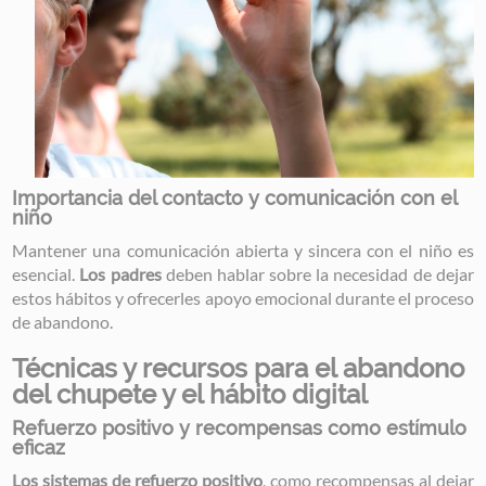
Importancia del contacto y comunicación con el
niño
Mantener una comunicación abierta y sincera con el niño es
esencial.
Los padres
deben hablar sobre la necesidad de dejar
estos hábitos y ofrecerles apoyo emocional durante el proceso
de abandono.
Técnicas y recursos para el abandono
del chupete y el hábito digital
Refuerzo positivo y recompensas como estímulo
eficaz
Los sistemas de refuerzo positivo
, como recompensas al dejar