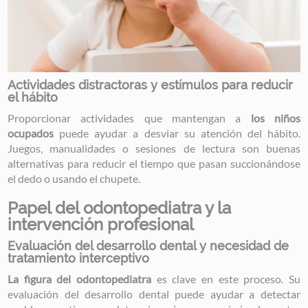
Actividades distractoras y estímulos para reducir
el hábito
Proporcionar actividades que mantengan a
los niños
ocupados
puede ayudar a desviar su atención del hábito.
Juegos, manualidades o sesiones de lectura son buenas
alternativas para reducir el tiempo que pasan succionándose
el dedo o usando el chupete.
Papel del odontopediatra y la
intervención profesional
Evaluación del desarrollo dental y necesidad de
tratamiento interceptivo
La figura del odontopediatra
es clave en este proceso. Su
evaluación del desarrollo dental puede ayudar a detectar