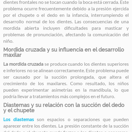
dientes frontales no se tocan cuando la boca está cerrada. Este
problema ocurre frecuentemente debido a la presión ejercida
por el chupete o el dedo en la infancia, interrumpiendo el
desarrollo normal de los dientes. Las consecuencias de una
mordida abierta incluyen dificultades para masticar y
problemas de pronunciación, afectando la comunicación del
niño.
Mordida cruzada y su influencia en el desarrollo
maxilar
La mordida cruzada
se produce cuando los dientes superiores
e inferiores no se alinean correctamente. Este problema puede
ser causado por la succión prolongada, que altera el
crecimiento de los maxilares. Como resultado, los niños
pueden experimentar asimetrías en la mandíbula, lo que
podría llevar a tratamientos más complejos en el futuro.
Diastemas y su relación con la succión del dedo
y el chupete
Los diastemas
son espacios o separaciones que pueden
aparecer entre los dientes. La presión constante de la succión