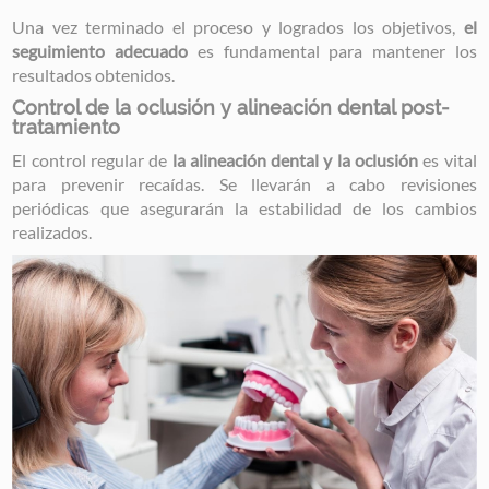
Una vez terminado el proceso y logrados los objetivos,
el
seguimiento adecuado
es fundamental para mantener los
resultados obtenidos.
Control de la oclusión y alineación dental post-
tratamiento
El control regular de
la alineación dental y la oclusión
es vital
para prevenir recaídas. Se llevarán a cabo revisiones
periódicas que asegurarán la estabilidad de los cambios
realizados.
Image