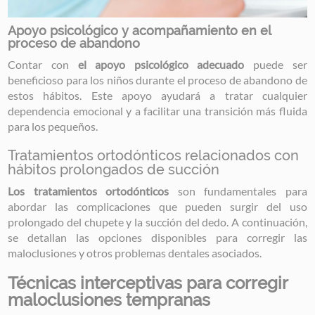
Apoyo psicológico y acompañamiento en el
proceso de abandono
Contar con
el apoyo psicológico adecuado
puede ser
beneficioso para los niños durante el proceso de abandono de
estos hábitos. Este apoyo ayudará a tratar cualquier
dependencia emocional y a facilitar una transición más fluida
para los pequeños.
Tratamientos ortodónticos relacionados con
hábitos prolongados de succión
Los tratamientos ortodónticos
son fundamentales para
abordar las complicaciones que pueden surgir del uso
prolongado del chupete y la succión del dedo. A continuación,
se detallan las opciones disponibles para corregir las
maloclusiones y otros problemas dentales asociados.
Técnicas interceptivas para corregir
maloclusiones tempranas