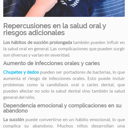
Repercusiones en la salud oral y
riesgos adicionales
Los hábitos de succión prolongada
también pueden influir en
la salud oral en general. Las complicaciones que pueden surgir
son diversas y varían en severidad.
Aumento de infecciones orales y caries
Chupetes y dedos
pueden ser portadores de bacterias, lo que
aumenta el riesgo de infecciones orales. Esto puede incluir
problemas como la candidiasis oral o caries dental, que
pueden afectar no solo la salud dental sino también la salud
general del niño.
Dependencia emocional y complicaciones en su
abandono
La succión
puede convertirse en un hábito emocional, lo que
complica su abandono. Muchos niños desarrollan una