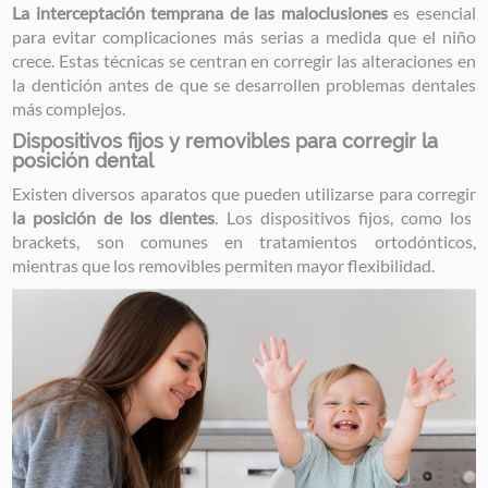
La interceptación temprana de las maloclusiones
es esencial
para evitar complicaciones más serias a medida que el niño
crece. Estas técnicas se centran en corregir las alteraciones en
la dentición antes de que se desarrollen problemas dentales
más complejos.
Dispositivos fijos y removibles para corregir la
posición dental
Existen diversos aparatos que pueden utilizarse para corregir
la posición de los dientes
. Los dispositivos fijos, como los
brackets, son comunes en tratamientos ortodónticos,
mientras que los removibles permiten mayor flexibilidad.
Image