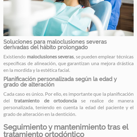
Soluciones para maloclusiones severas
derivadas del hábito prolongado
Existiendo
maloclusiones severas
, se pueden emplear técnicas
específicas de alineación, que garantizan una mejora drástica
en la mordida y la estética facial.
Planificación personalizada según la edad y
grado de alteración
Cada caso es único. Por ello, es importante que la planificación
del
tratamiento de ortodoncia
se realice de manera
personalizada, teniendo en cuenta la edad del paciente y el
grado de alteración en la dentición.
Seguimiento y mantenimiento tras el
tratamiento ortodóntico