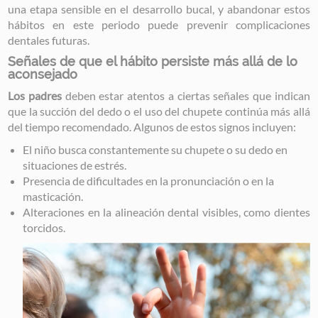
una etapa sensible en el desarrollo bucal, y abandonar estos
hábitos en este periodo puede prevenir complicaciones
dentales futuras.
Señales de que el hábito persiste más allá de lo
aconsejado
Los padres
deben estar atentos a ciertas señales que indican
que la succión del dedo o el uso del chupete continúa más allá
del tiempo recomendado. Algunos de estos signos incluyen:
El niño busca constantemente su chupete o su dedo en
situaciones de estrés.
Presencia de dificultades en la pronunciación o en la
masticación.
Alteraciones en la alineación dental visibles, como dientes
torcidos.
Image