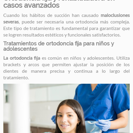
casos avanzados
Cuando los hábitos de succión han causado
maloclusiones
severas
, puede ser necesaria una ortodoncia más compleja.
Este tipo de tratamiento es fundamental para garantizar que
se logren resultados estéticos y funcionales satisfactorios.
Tratamientos de ortodoncia fija para niños y
adolescentes
La ortodoncia fija
es común en niños y adolescentes. Utiliza
brackets y arcos que permiten ajustar la posición de los
dientes de manera precisa y continua a lo largo del
tratamiento.
Image