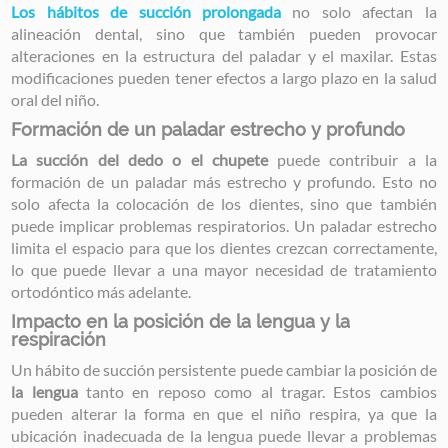
Los hábitos de succión prolongada
no solo afectan la
alineación dental, sino que también pueden provocar
alteraciones en la estructura del paladar y el maxilar. Estas
modificaciones pueden tener efectos a largo plazo en la salud
oral del niño.
Formación de un paladar estrecho y profundo
La succión del dedo o el chupete
puede contribuir a la
formación de un paladar más estrecho y profundo. Esto no
solo afecta la colocación de los dientes, sino que también
puede implicar problemas respiratorios. Un paladar estrecho
limita el espacio para que los dientes crezcan correctamente,
lo que puede llevar a una mayor necesidad de tratamiento
ortodóntico más adelante.
Impacto en la posición de la lengua y la
respiración
Un hábito de succión persistente puede cambiar la posición de
la lengua
tanto en reposo como al tragar. Estos cambios
pueden alterar la forma en que el niño respira, ya que la
ubicación inadecuada de la lengua puede llevar a problemas