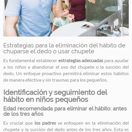
Estrategias para la eliminación del hábito de
chuparse el dedo o usar chupete
Es fundamental establecer
estrategias adecuadas
para ayudar
a los niños a abandonar el uso del chupete o la succión del
dedo. Un enfoque proactivo permitirá eliminar estos hábitos
de manera efectiva y sin traumas para los pequeños.
Identificación y seguimiento del
hábito en niños pequeños
Edad recomendada para eliminar el hábito: antes
de los tres años
Es crucial que
los padres
se enfoquen en la eliminación del
chupete y la succión del dedo antes de los tres años. Esta es