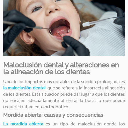
Maloclusión dental y alteraciones en
la alineación de los dientes
Uno de los impactos más notables de la succión prolongada es
la maloclusión dental
, que se refiere a la incorrecta alineación
de los dientes. Esta situación puede dar lugar a que los dientes
no encajen adecuadamente al cerrar la boca, lo que puede
requerir tratamiento ortodóntico.
Mordida abierta: causas y consecuencias
La mordida abierta
es un tipo de maloclusión donde los