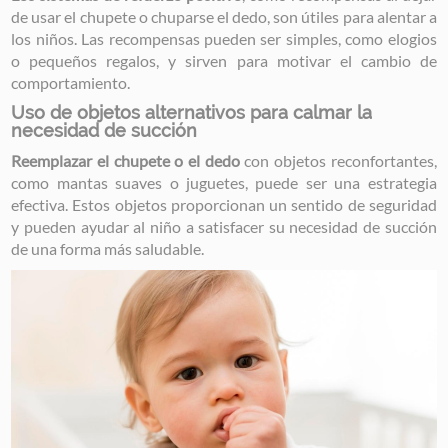
de usar el chupete o chuparse el dedo, son útiles para alentar a
los niños. Las recompensas pueden ser simples, como elogios
o pequeños regalos, y sirven para motivar el cambio de
comportamiento.
Uso de objetos alternativos para calmar la
necesidad de succión
Reemplazar el chupete o el dedo
con objetos reconfortantes,
como mantas suaves o juguetes, puede ser una estrategia
efectiva. Estos objetos proporcionan un sentido de seguridad
y pueden ayudar al niño a satisfacer su necesidad de succión
de una forma más saludable.
Image