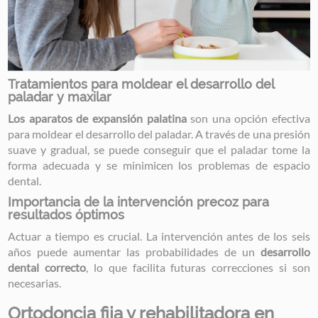
Tratamientos para moldear el desarrollo del
paladar y maxilar
Los aparatos de expansión palatina
son una opción efectiva
para moldear el desarrollo del paladar. A través de una presión
suave y gradual, se puede conseguir que el paladar tome la
forma adecuada y se minimicen los problemas de espacio
dental.
Importancia de la intervención precoz para
resultados óptimos
Actuar a tiempo es crucial. La intervención antes de los seis
años puede aumentar las probabilidades de un
desarrollo
dental correcto
, lo que facilita futuras correcciones si son
necesarias.
Ortodoncia fija y rehabilitadora en