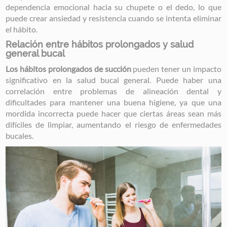
dependencia emocional hacia su chupete o el dedo, lo que
puede crear ansiedad y resistencia cuando se intenta eliminar
el hábito.
Relación entre hábitos prolongados y salud
general bucal
Los hábitos prolongados de succión
pueden tener un impacto
significativo en la salud bucal general. Puede haber una
correlación entre problemas de alineación dental y
dificultades para mantener una buena higiene, ya que una
mordida incorrecta puede hacer que ciertas áreas sean más
difíciles de limpiar, aumentando el riesgo de enfermedades
bucales.
Image