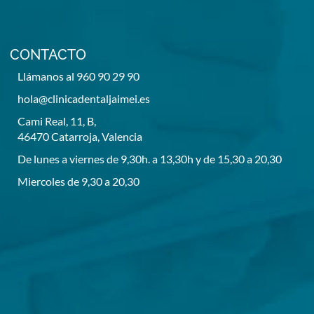
CONTACTO
Llámanos al 960 90 29 90
hola@clinicadentaljaimei.es
Cami Real, 11, B,
46470 Catarroja, Valencia
De lunes a viernes de 9,30h. a 13,30h y de 15,30 a 20,30
Miercoles de 9,30 a 20,30