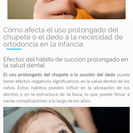
Cómo afecta el uso prolongado del
chupete o el dedo a la necesidad de
ortodoncia en la infancia
Efectos del hábito de succión prolongado en
la salud dental
El uso prolongado del chupete o la succión del dedo
puede
tener efectos negativos significativos en la salud dental de los
niños. Estos hábitos pueden influir en la alineación de los
dientes y en la estructura de la boca, lo que puede llevar a
varias complicaciones a lo largo de los años.
Image