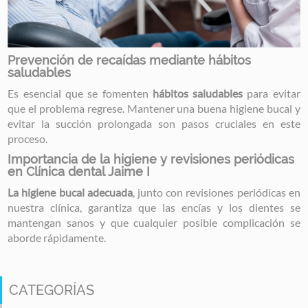
Prevención de recaídas mediante hábitos
saludables
Es esencial que se fomenten
hábitos saludables
para evitar
que el problema regrese. Mantener una buena higiene bucal y
evitar la succión prolongada son pasos cruciales en este
proceso.
Importancia de la higiene y revisiones periódicas
en Clínica dental Jaime I
La higiene bucal adecuada
, junto con revisiones periódicas en
nuestra clínica, garantiza que las encías y los dientes se
mantengan sanos y que cualquier posible complicación se
aborde rápidamente.
CATEGORÍAS